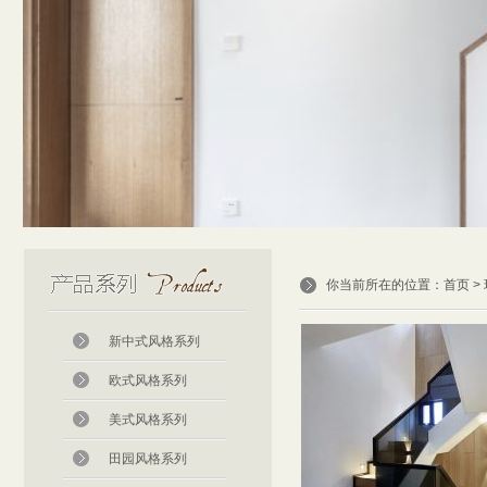
你当前所在的位置：
首页
>
新中式风格系列
欧式风格系列
美式风格系列
田园风格系列