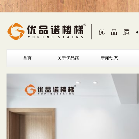
首页
关于优品诺
新闻动态