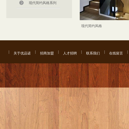
现代简约风格系列
现代简约风格
关于优品诺
招商加盟
人才招聘
联系我们
在线留言