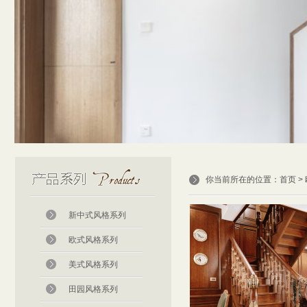
你当前所在的位置：
首页
>
新中式风格系列
欧式风格系列
美式风格系列
田园风格系列