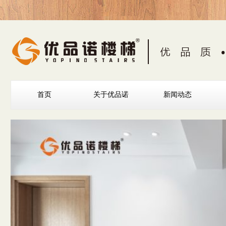
首页
关于优品诺
新闻动态