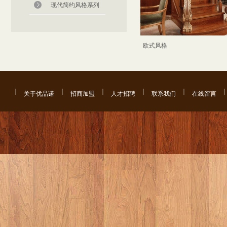
现代简约风格系列
欧式风格
关于优品诺
招商加盟
人才招聘
联系我们
在线留言