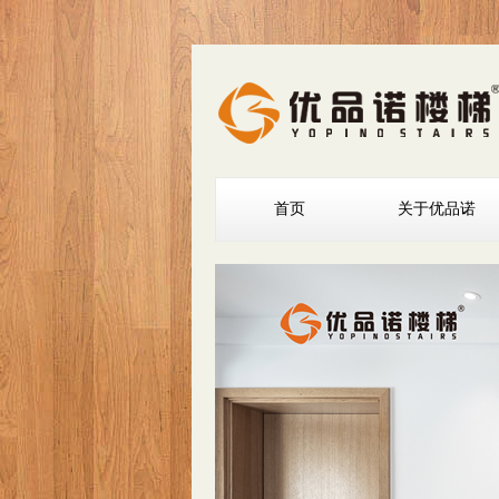
首页
关于优品诺