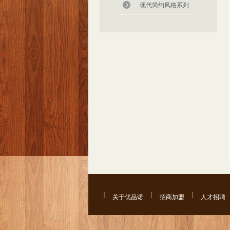
现代简约风格系列
关于优品诺
招商加盟
人才招聘