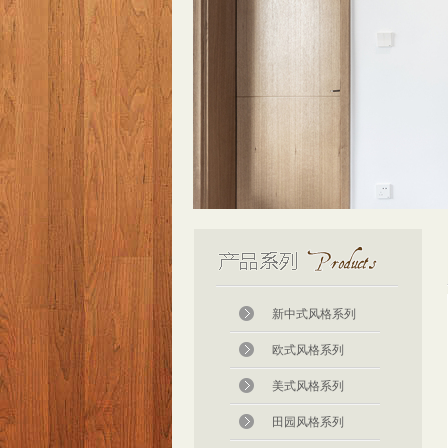
新中式风格系列
欧式风格系列
美式风格系列
田园风格系列