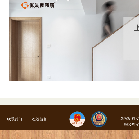
版权所有 Co
联系我们
在线留言
皖公网安备 