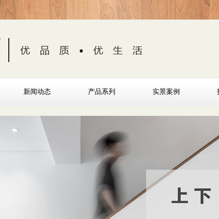
新闻动态
产品系列
实景案例