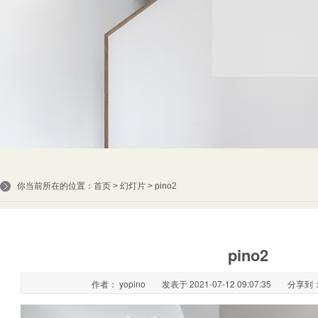
你当前所在的位置：
首页
>
幻灯片
> pino2
pino2
作者： yopino
发表于 2021-07-12 09:07:35
分享到