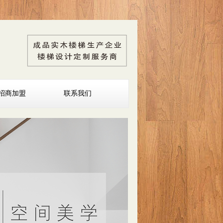
招商加盟
联系我们