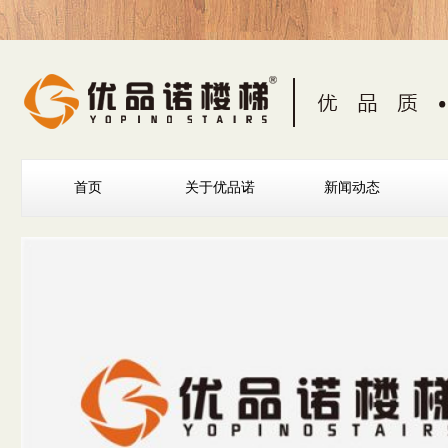
首页
关于优品诺
新闻动态