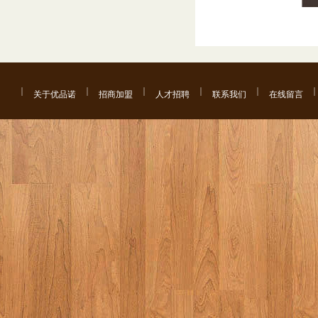
关于优品诺
招商加盟
人才招聘
联系我们
在线留言