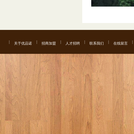
关于优品诺
招商加盟
人才招聘
联系我们
在线留言