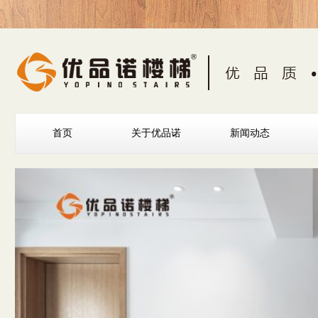
首页
关于优品诺
新闻动态