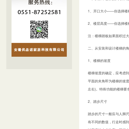
1、开口大小——你选择楼
2、楼层高度——你选择楼
注：楼梯踏板如果面积过
二、从安装和设计楼梯的
1、楼梯的坡度
楼梯坡度的确定，应考虑
平面的夹角即为楼梯的坡度
左右)。特殊功能的楼梯要
2、踏步尺寸
踏步的尺寸一般应与人脚
有不同的数值，行走时感