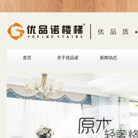
首页
关于优品诺
新闻动态