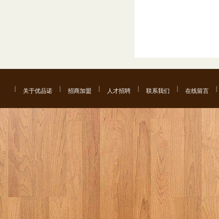
关于优品诺
招商加盟
人才招聘
联系我们
在线留言