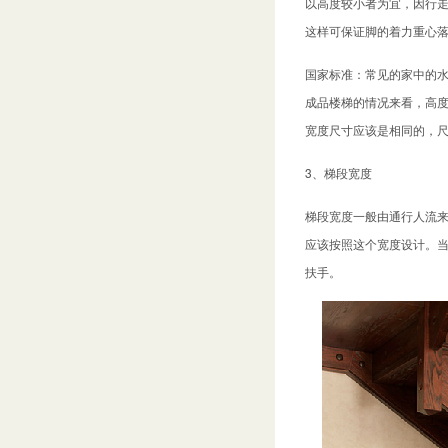
以高度较小者为宜，因行走
这样可保证脚的着力重心落
国家标准：常见的家中的水
成品楼梯的情况来看，高度一
宽度尺寸应该是相同的，
3、梯段宽度
梯段宽度一般由通行人流来
应该按照这个宽度设计。当
扶手。