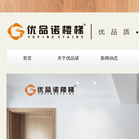
首页
关于优品诺
新闻动态