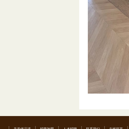
关于优品诺
招商加盟
人才招聘
联系我们
在线留言