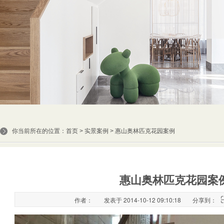
你当前所在的位置：
首页
>
实景案例
> 惠山奥林匹克花园案例
惠山奥林匹克花园案
作者：
发表于 2014-10-12 09:10:18
分享到：