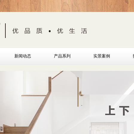
新闻动态
产品系列
实景案例