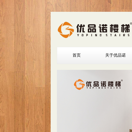
首页
关于优品诺