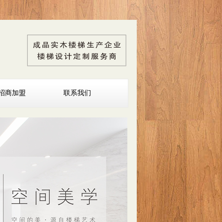
招商加盟
联系我们