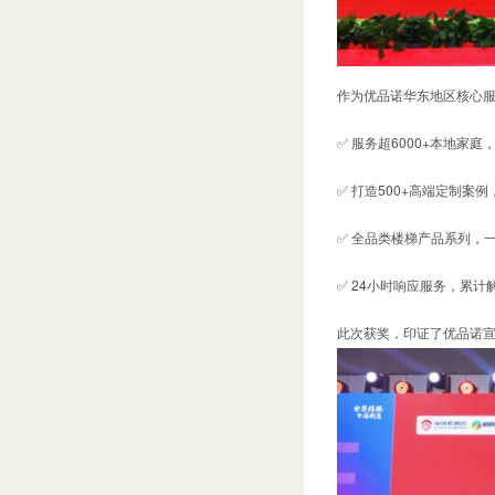
作为优品诺华东地区核心服
✅ 服务超6000+本地家庭
✅ 打造500+高端定制案
✅ 全品类楼梯产品系列，
✅ 24小时响应服务，累计
此次获奖，印证了优品诺