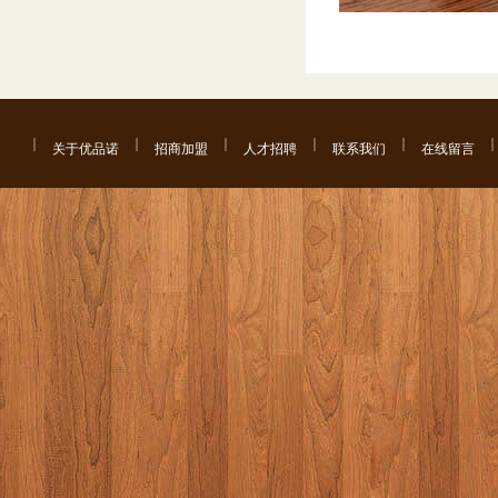
关于优品诺
招商加盟
人才招聘
联系我们
在线留言