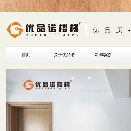
首页
关于优品诺
新闻动态