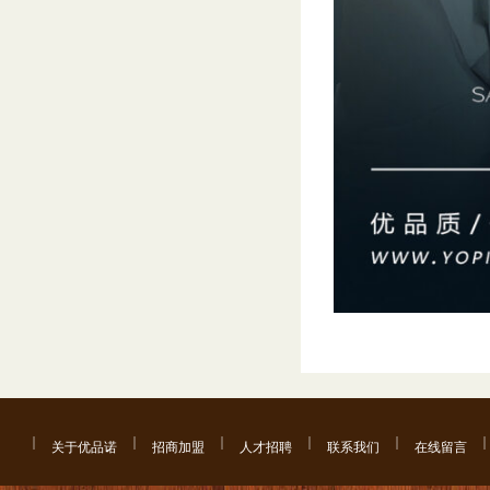
关于优品诺
招商加盟
人才招聘
联系我们
在线留言