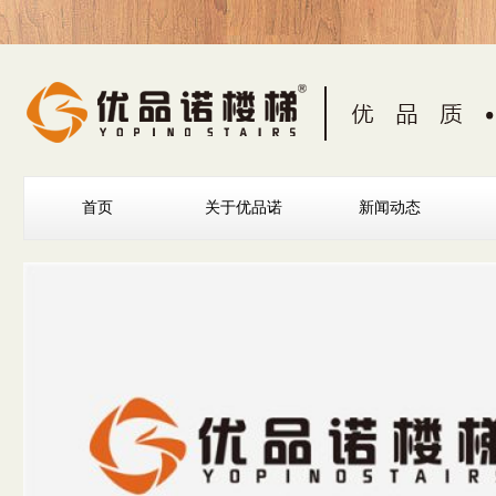
首页
关于优品诺
新闻动态