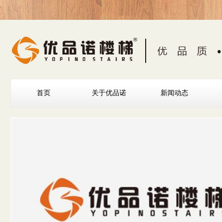
首页
关于优品诺
新闻动态