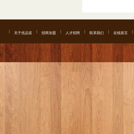
关于优品诺
招商加盟
人才招聘
联系我们
在线留言