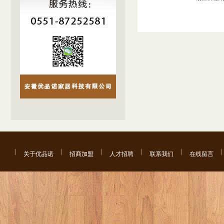
关于优品诺
招商加盟
人才招聘
联系我们
在线留言