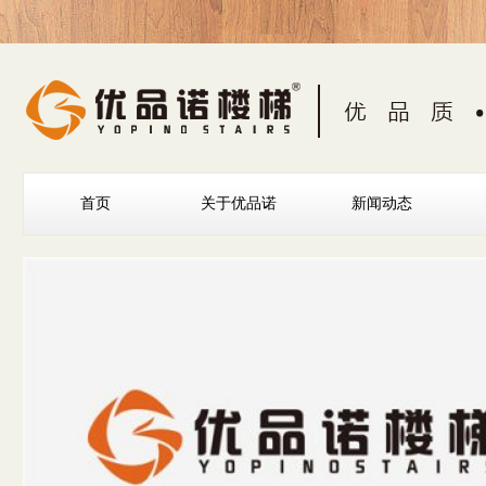
首页
关于优品诺
新闻动态