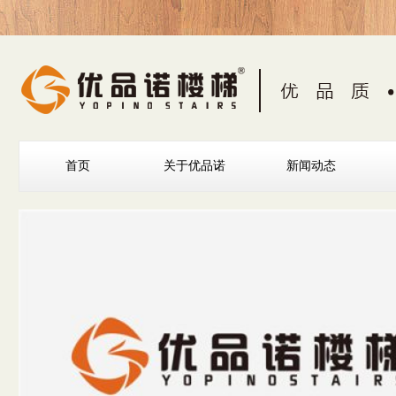
首页
关于优品诺
新闻动态