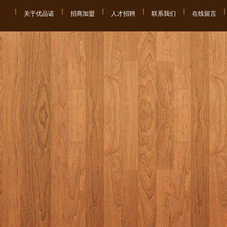
关于优品诺
招商加盟
人才招聘
联系我们
在线留言