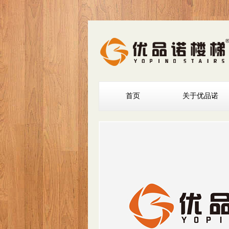
首页
关于优品诺