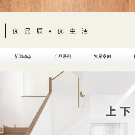
新闻动态
产品系列
实景案例