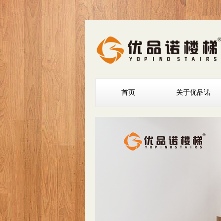
首页
关于优品诺