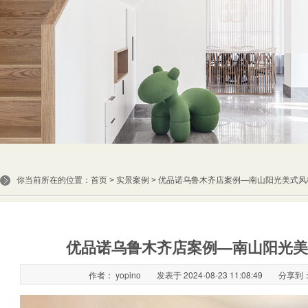
你当前所在的位置：
首页
>
实景案例
> 优品诺乌鲁木齐店案例—南山阳光美式
优品诺乌鲁木齐店案例—南山阳光美
作者： yopino
发表于 2024-08-23 11:08:49
分享到