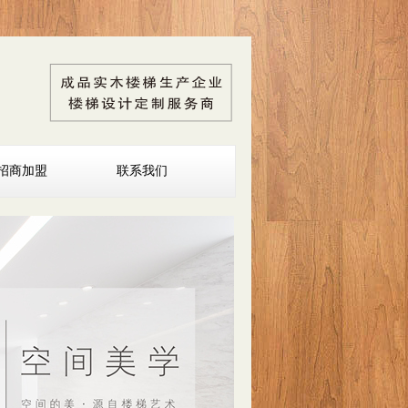
招商加盟
联系我们