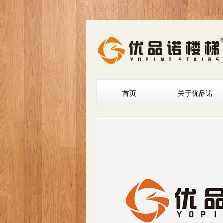
首页
关于优品诺