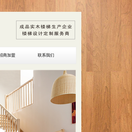
招商加盟
联系我们