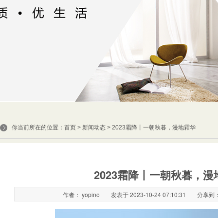
你当前所在的位置：
首页
>
新闻动态
> 2023霜降丨一朝秋暮，漫地霜华
2023霜降丨一朝秋暮，漫
作者： yopino
发表于 2023-10-24 07:10:31
分享到