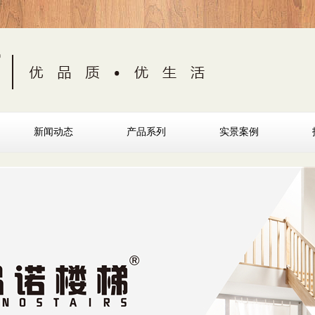
新闻动态
产品系列
实景案例