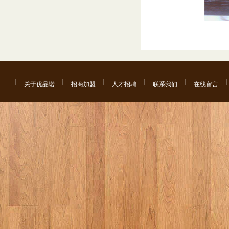
关于优品诺
招商加盟
人才招聘
联系我们
在线留言