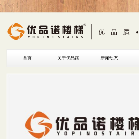
首页
关于优品诺
新闻动态