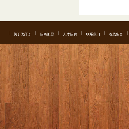
关于优品诺
招商加盟
人才招聘
联系我们
在线留言