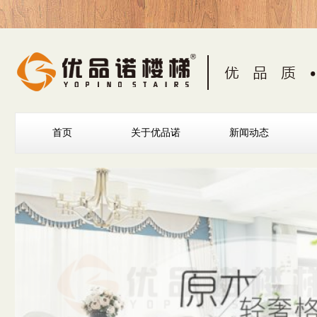
首页
关于优品诺
新闻动态