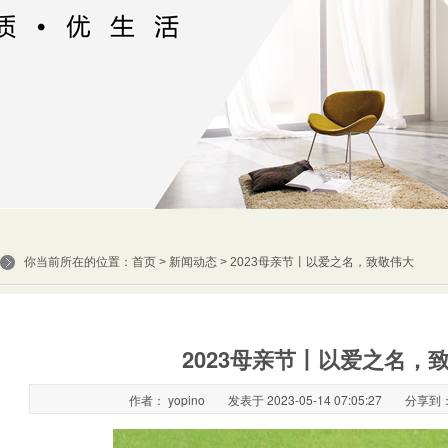
你当前所在的位置：
首页
>
新闻动态
> 2023母亲节丨以爱之名，致敬伟大
2023母亲节丨以爱之名，
作者： yopino
发表于 2023-05-14 07:05:27
分享到