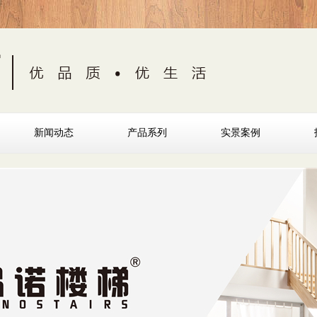
新闻动态
产品系列
实景案例