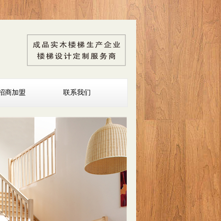
招商加盟
联系我们