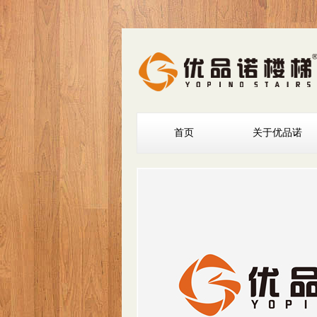
首页
关于优品诺