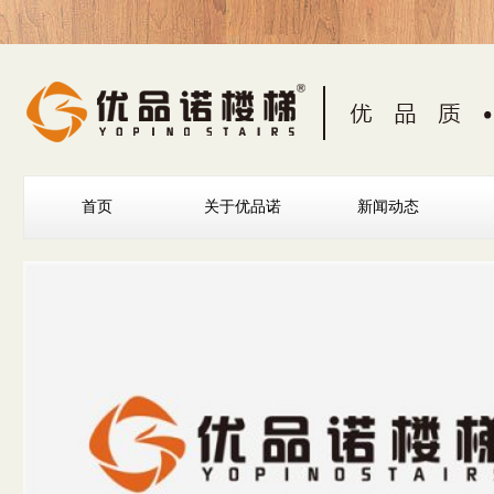
首页
关于优品诺
新闻动态