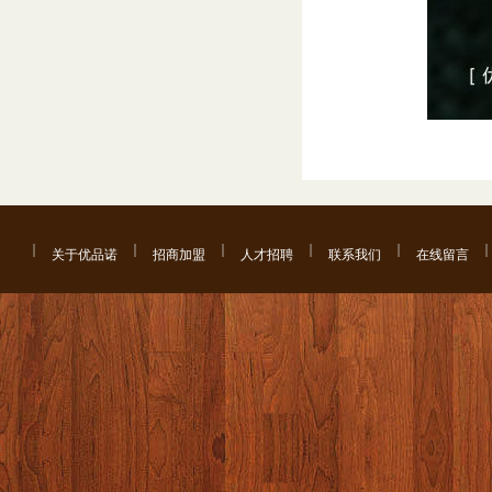
关于优品诺
招商加盟
人才招聘
联系我们
在线留言