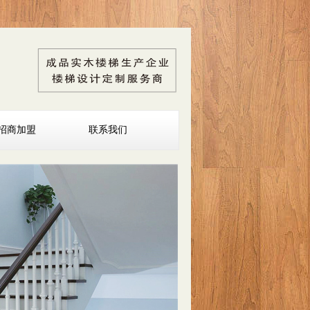
招商加盟
联系我们