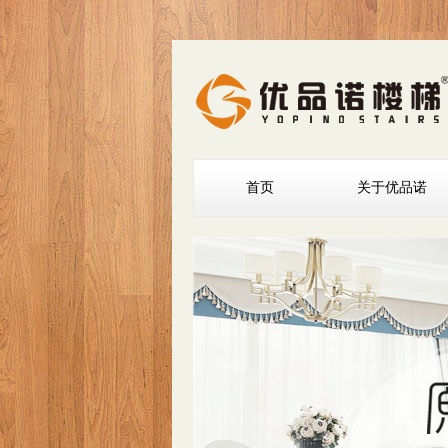
首页
关于优品诺