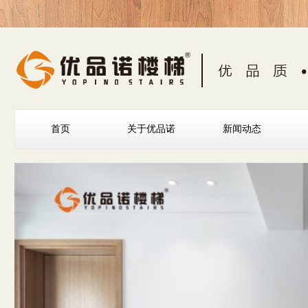
首页
关于优品诺
新闻动态