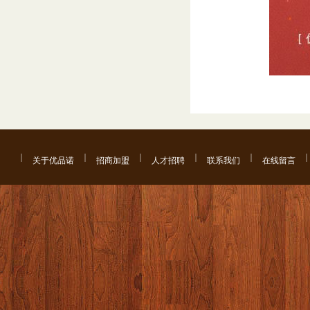
关于优品诺
招商加盟
人才招聘
联系我们
在线留言