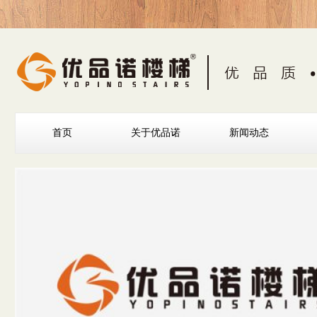
首页
关于优品诺
新闻动态