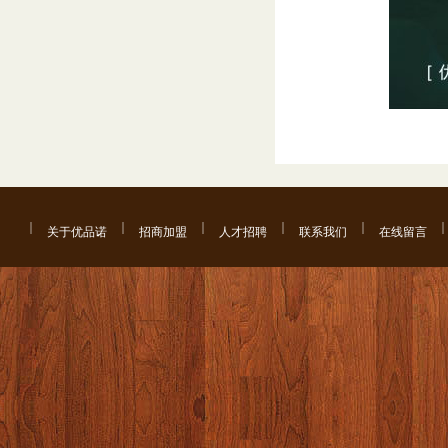
关于优品诺
招商加盟
人才招聘
联系我们
在线留言