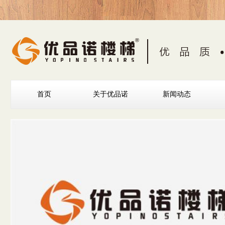
首页
关于优品诺
新闻动态