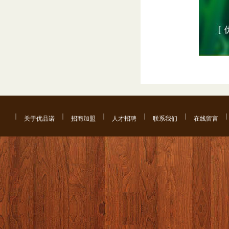
关于优品诺
招商加盟
人才招聘
联系我们
在线留言