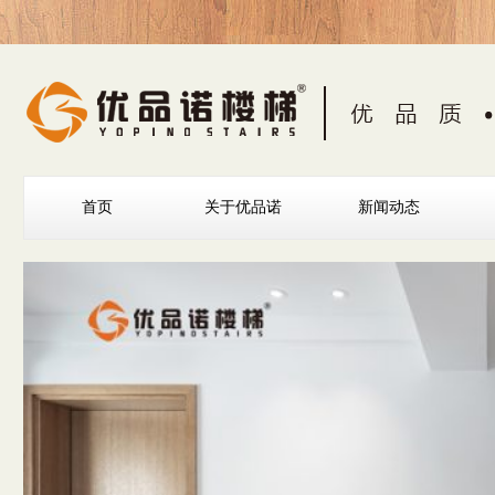
首页
关于优品诺
新闻动态