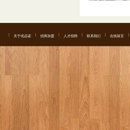
关于优品诺
招商加盟
人才招聘
联系我们
在线留言