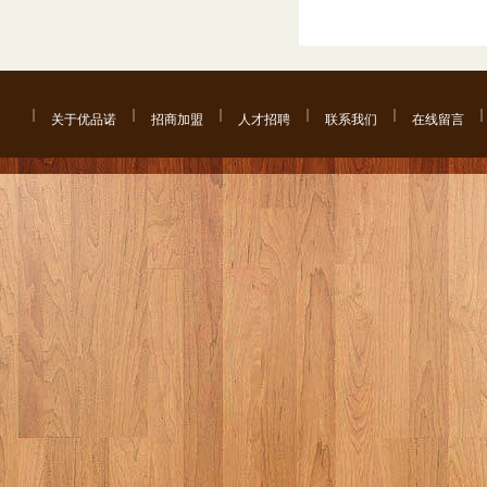
关于优品诺
招商加盟
人才招聘
联系我们
在线留言