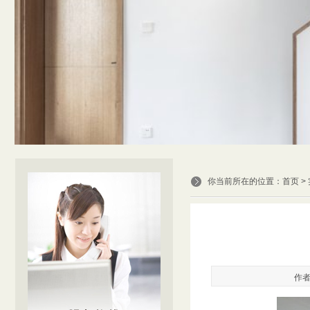
你当前所在的位置：
首页
>
作