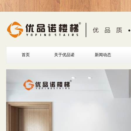
首页
关于优品诺
新闻动态