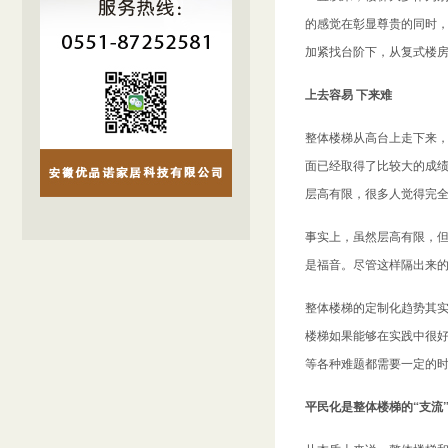
的感觉在彰显尊贵的同时
加紧找台阶下，从复式楼
上去容易 下来难
整体楼梯
从高台上走下来
面已经取得了比较大的成
层高有限，很多人觉得完
事实上，虽然层高有限，
是福音。尽管这样隔出来
整体楼梯的定制化趋势其
楼梯如果能够在实践中很
等各种难题都需要一定的
平民化是整体楼梯的“支流