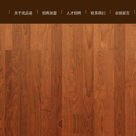
关于优品诺
招商加盟
人才招聘
联系我们
在线留言