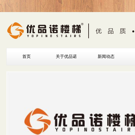
首页
关于优品诺
新闻动态