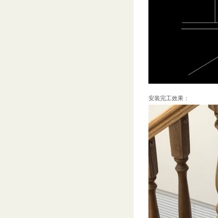
安装完工效果：