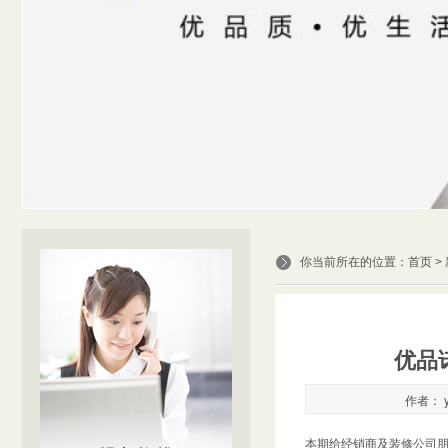
你当前所在的位置：
首页
>
优品
作者： y
本期给经销商及装修公司