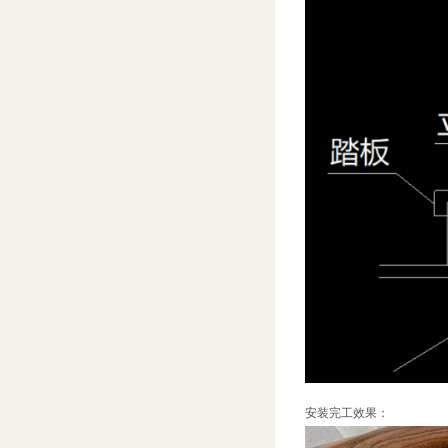
安装完工效果：