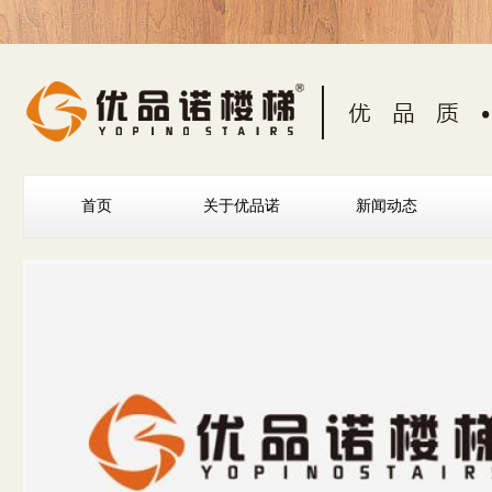
首页
关于优品诺
新闻动态