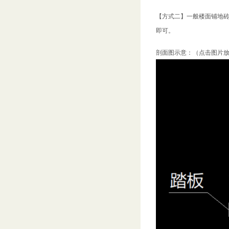
【方式二】一般楼面铺地
即可。
剖面图示意：（点击图片