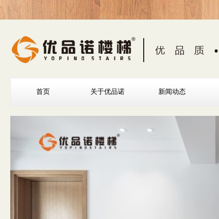
首页
关于优品诺
新闻动态