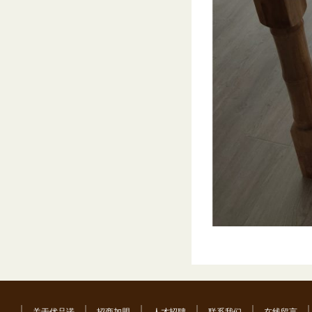
关于优品诺
招商加盟
人才招聘
联系我们
在线留言