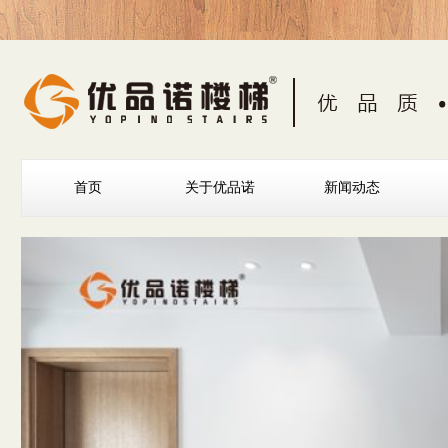
首页
关于优品诺
新闻动态