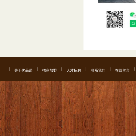
关于优品诺
招商加盟
人才招聘
联系我们
在线留言