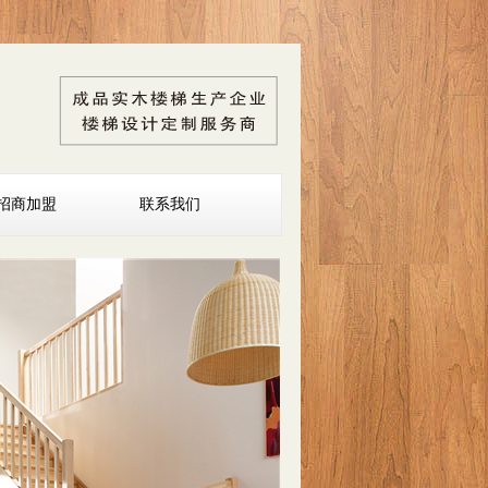
招商加盟
联系我们