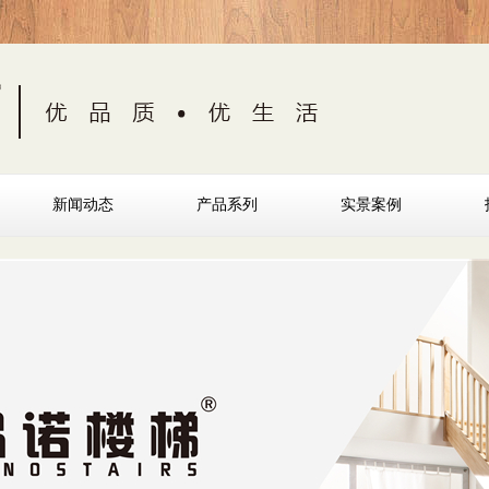
新闻动态
产品系列
实景案例