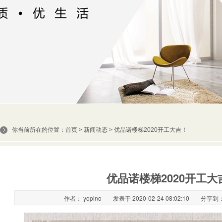
你当前所在的位置：
首页
>
新闻动态
> 优品诺楼梯2020开工大吉！
优品诺楼梯2020开工大
作者： yopino
发表于 2020-02-24 08:02:10
分享到