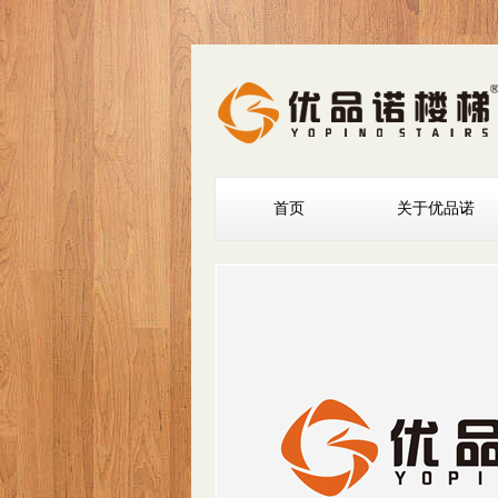
首页
关于优品诺