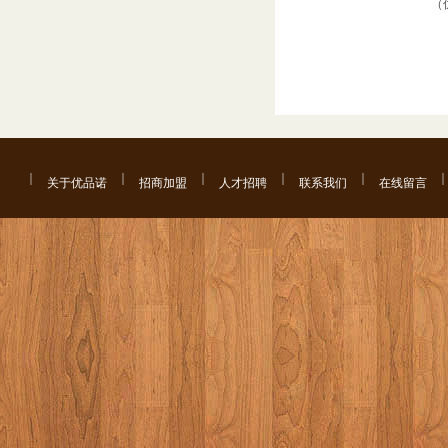
（优品诺楼梯
2019.
关于优品诺
招商加盟
人才招聘
联系我们
在线留言