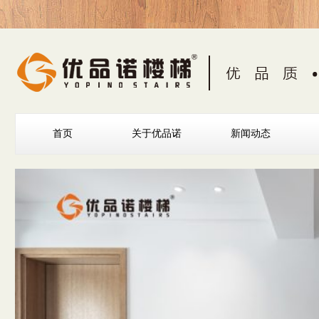
首页
关于优品诺
新闻动态