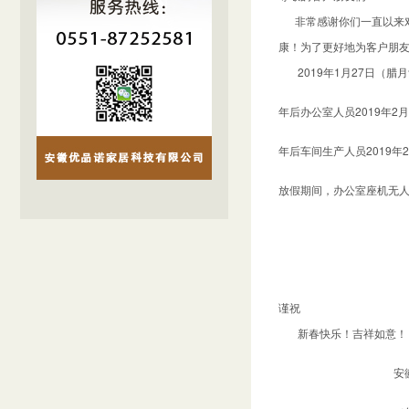
非常感谢你们一直以来对
康！为了更好地为客户朋
2019年1月27日（腊
年后办公室人员2019年2
年后车间生产人员2019年
放假期间，办公室座机无人接
1891964
1770565
谨祝
新春快乐！吉祥如意！
安徽优品诺家