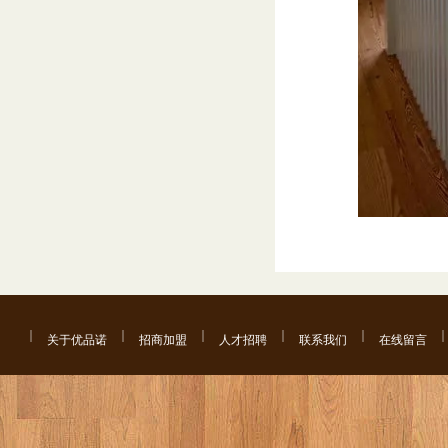
关于优品诺
招商加盟
人才招聘
联系我们
在线留言