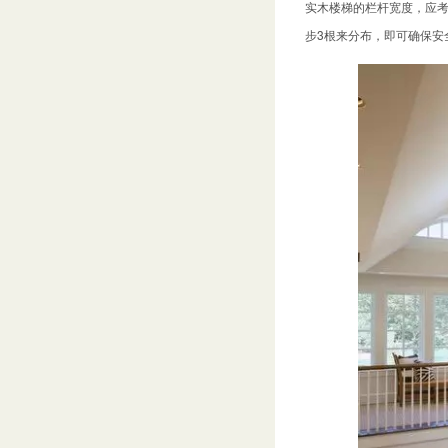
实木楼梯的栏杆宽度，应考
步3根来分布，即可确保安