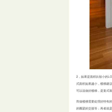
​2，如果是面积比较小的
式面积如果越小，楼梯建
可以说做好楼梯，是复式
而做楼梯需要处理好特有
的圈梁的交接等；再者就