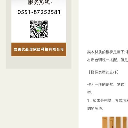
实木材质的楼梯是当下消
材质色调统一搭配。但是
【楼梯类型的选择】
作为一般的别墅、复式、
型。
1，如果是别墅、复式面
调的奢华。