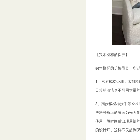
【实木楼梯的保养】
实木楼梯的价格昂贵，所
1、木质楼梯受潮，木制构
日常的清洁切不可用大量
2、踏步板楼梯扶手等经常
些踏步板上的漆面为光固
使用一段时间后出现局部
的设计师。这样不仅起到