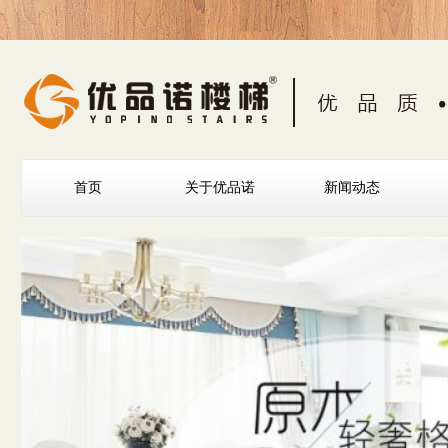
首页
关于优品诺
新闻动态