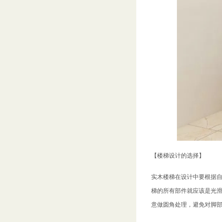
【楼梯设计的选择】
实木楼梯在设计中要根据
梯的所有部件就应该是光
意做圆角处理，避免对脚