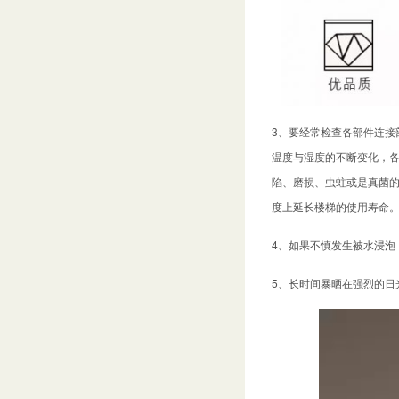
3、要经常检查各部件连接
温度与湿度的不断变化，
陷、磨损、虫蛀或是真菌
度上延长楼梯的使用寿命
4、如果不慎发生被水浸泡
5、长时间暴晒在强烈的日