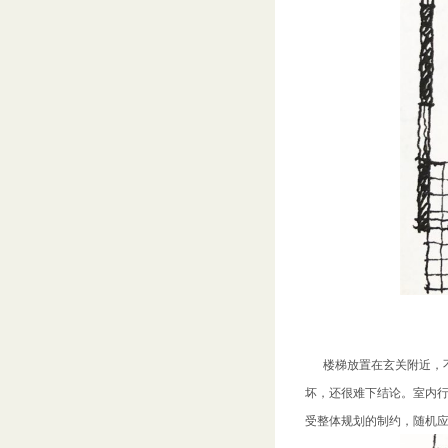
楼梯放置在玄关附近，不
坏，还很难下结论。室内
受整体规划的制约，随机