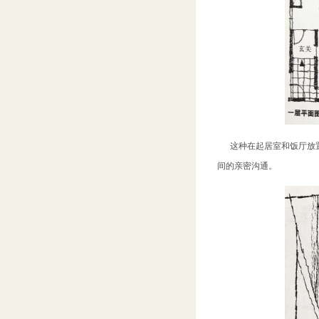
这种在起居室和饭厅放置
间的亲密沟通。