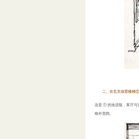
二、在玄关放置楼梯
这是 ① 的改进版，客厅
格外宽阔。