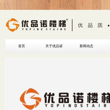
首页
关于优品诺
新闻动态