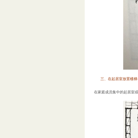
三、在起居室放置楼梯
在家庭成员集中的起居室或