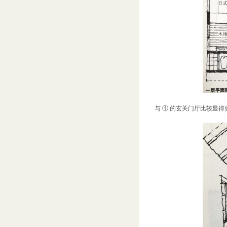
与 ① 的玄关门厅比较显