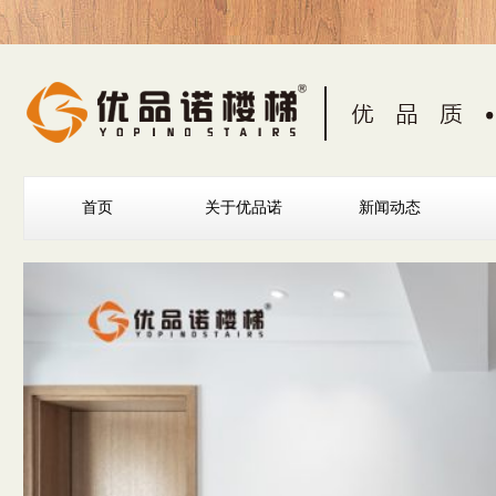
首页
关于优品诺
新闻动态