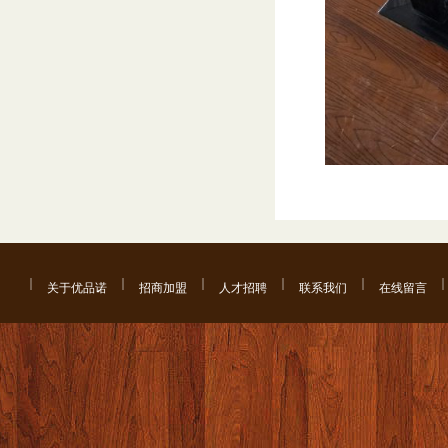
关于优品诺
招商加盟
人才招聘
联系我们
在线留言