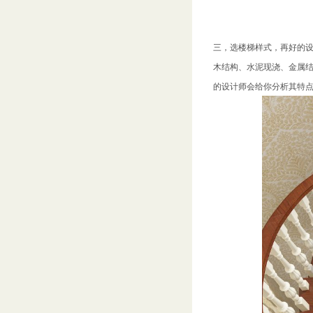
三，选楼梯样式，再好的
木结构、水泥现浇、金属
的设计师会给你分析其特