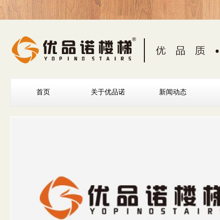
首页
关于优品诺
新闻动态