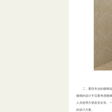
​ 二，要找专业的楼梯
楼梯的设计不仅要考虑楼
人员使用方便及安全等。
的设计方案。