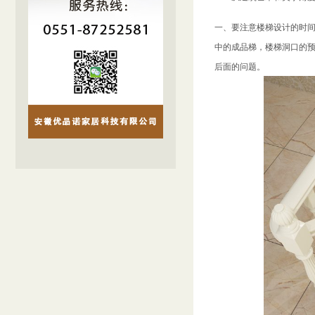
一、要注意楼梯设计的时
中的成品梯，楼梯洞口的
后面的问题。