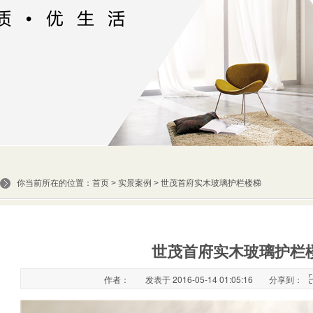
你当前所在的位置：
首页
>
实景案例
> 世茂首府实木玻璃护栏楼梯
世茂首府实木玻璃护栏
作者：
发表于 2016-05-14 01:05:16
分享到：