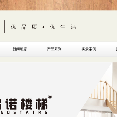
新闻动态
产品系列
实景案例