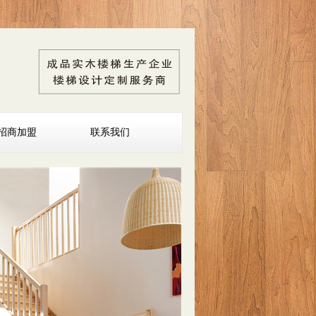
招商加盟
联系我们