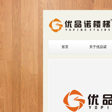
首页
关于优品诺