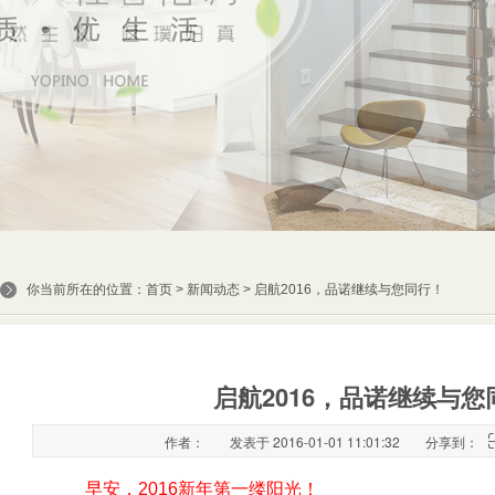
你当前所在的位置：
首页
>
新闻动态
> 启航2016，品诺继续与您同行！
启航2016，品诺继续与您
作者：
发表于 2016-01-01 11:01:32
分享到：
​ 早安，2016新年第一缕阳光！