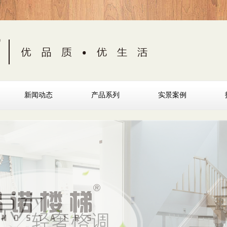
新闻动态
产品系列
实景案例