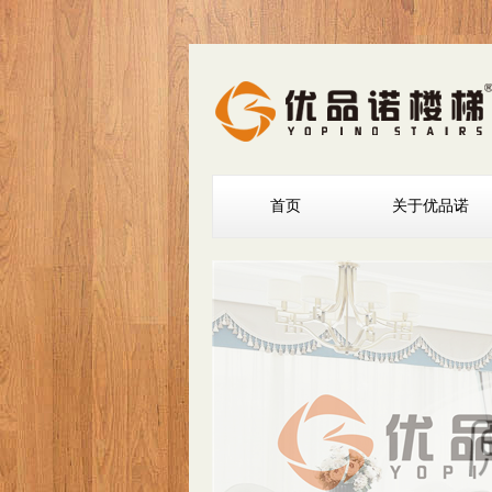
首页
关于优品诺