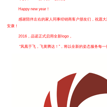
Happy new year！
感谢陪伴左右的家人同事经销商客户朋友们，祝愿大家
安康！
2016，品诺正式启用全新logo，
“凤凰于飞，飞黄腾达！”，将以全新的姿态服务每一