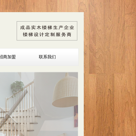
招商加盟
联系我们