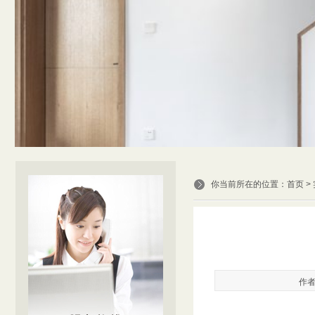
你当前所在的位置：
首页
>
作