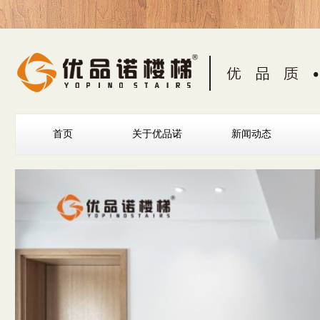
首页
关于优品诺
新闻动态