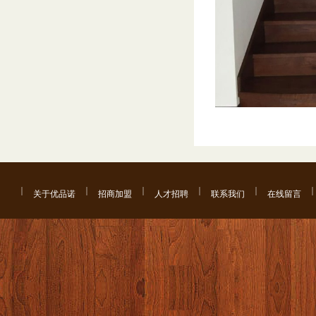
关于优品诺
招商加盟
人才招聘
联系我们
在线留言